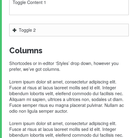
Toggle Content 1
Toggle 2
Columns
Shortcodes or in-editor ‘Styles’ drop down, however you
prefer, we’ve got columns.
Lorem ipsum dolor sit amet, consectetur adipiscing elit.
Fusce at risus at lacus laoreet mollis sed id elit. Integer
bibendum lobortis velit, eleifend commodo dui facilisis nec.
Aliquam mi sapien, ultrices a ultrices non, sodales ut diam.
Fusce semper risus eu magna placerat pulvinar. Nullam ac
odio non ligula semper auctor.
Lorem ipsum dolor sit amet, consectetur adipiscing elit.
Fusce at risus at lacus laoreet mollis sed id elit. Integer
bibendum lobortis velit, eleifend commodo dui facilisis nec.