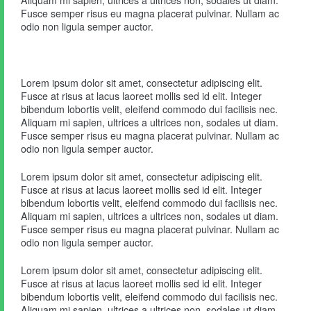
Fusce semper risus eu magna placerat pulvinar. Nullam ac
odio non ligula semper auctor.
Lorem ipsum dolor sit amet, consectetur adipiscing elit.
Fusce at risus at lacus laoreet mollis sed id elit. Integer
bibendum lobortis velit, eleifend commodo dui facilisis nec.
Aliquam mi sapien, ultrices a ultrices non, sodales ut diam.
Fusce semper risus eu magna placerat pulvinar. Nullam ac
odio non ligula semper auctor.
Lorem ipsum dolor sit amet, consectetur adipiscing elit.
Fusce at risus at lacus laoreet mollis sed id elit. Integer
bibendum lobortis velit, eleifend commodo dui facilisis nec.
Aliquam mi sapien, ultrices a ultrices non, sodales ut diam.
Fusce semper risus eu magna placerat pulvinar. Nullam ac
odio non ligula semper auctor.
Lorem ipsum dolor sit amet, consectetur adipiscing elit.
Fusce at risus at lacus laoreet mollis sed id elit. Integer
bibendum lobortis velit, eleifend commodo dui facilisis nec.
Aliquam mi sapien, ultrices a ultrices non, sodales ut diam.