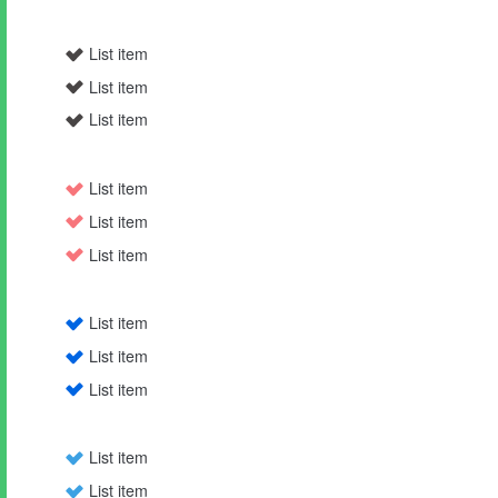
List item
List item
List item
List item
List item
List item
List item
List item
List item
List item
List item