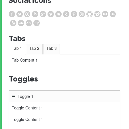
Social Icons
Tabs
Tab 1
Tab 2
Tab 3
Tab Content 1
Toggles
Toggle 1
Toggle Content 1
Toggle Content 1