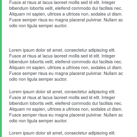
Fusce at risus at lacus laoreet mollis sed id elit. Integer
bibendum lobortis velit, eleifend commodo dui facilisis nec.
Aliquam mi sapien, ultrices a ultrices non, sodales ut diam.
Fusce semper risus eu magna placerat pulvinar. Nullam ac
odio non ligula semper auctor.
Lorem ipsum dolor sit amet, consectetur adipiscing elit.
Fusce at risus at lacus laoreet mollis sed id elit. Integer
bibendum lobortis velit, eleifend commodo dui facilisis nec.
Aliquam mi sapien, ultrices a ultrices non, sodales ut diam.
Fusce semper risus eu magna placerat pulvinar. Nullam ac
odio non ligula semper auctor.
Lorem ipsum dolor sit amet, consectetur adipiscing elit.
Fusce at risus at lacus laoreet mollis sed id elit. Integer
bibendum lobortis velit, eleifend commodo dui facilisis nec.
Aliquam mi sapien, ultrices a ultrices non, sodales ut diam.
Fusce semper risus eu magna placerat pulvinar. Nullam ac
odio non ligula semper auctor.
Lorem ipsum dolor sit amet, consectetur adipiscing elit.