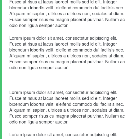
Fusce at risus at lacus laoreet mollis sed id elit. Integer
bibendum lobortis velit, eleifend commodo dui facilisis nec.
Aliquam mi sapien, ultrices a ultrices non, sodales ut diam.
Fusce semper risus eu magna placerat pulvinar. Nullam ac
odio non ligula semper auctor.
Lorem ipsum dolor sit amet, consectetur adipiscing elit.
Fusce at risus at lacus laoreet mollis sed id elit. Integer
bibendum lobortis velit, eleifend commodo dui facilisis nec.
Aliquam mi sapien, ultrices a ultrices non, sodales ut diam.
Fusce semper risus eu magna placerat pulvinar. Nullam ac
odio non ligula semper auctor.
Lorem ipsum dolor sit amet, consectetur adipiscing elit.
Fusce at risus at lacus laoreet mollis sed id elit. Integer
bibendum lobortis velit, eleifend commodo dui facilisis nec.
Aliquam mi sapien, ultrices a ultrices non, sodales ut diam.
Fusce semper risus eu magna placerat pulvinar. Nullam ac
odio non ligula semper auctor.
Lorem ipsum dolor sit amet, consectetur adipiscing elit.