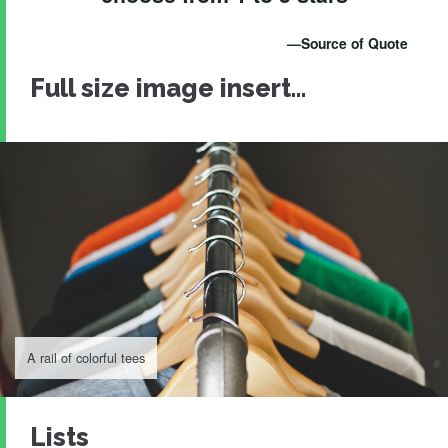
Source of Quote
Full size image insert…
A rail of colorful tees
Lists