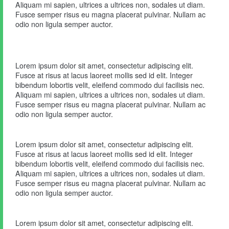
Aliquam mi sapien, ultrices a ultrices non, sodales ut diam.
Fusce semper risus eu magna placerat pulvinar. Nullam ac
odio non ligula semper auctor.
Lorem ipsum dolor sit amet, consectetur adipiscing elit.
Fusce at risus at lacus laoreet mollis sed id elit. Integer
bibendum lobortis velit, eleifend commodo dui facilisis nec.
Aliquam mi sapien, ultrices a ultrices non, sodales ut diam.
Fusce semper risus eu magna placerat pulvinar. Nullam ac
odio non ligula semper auctor.
Lorem ipsum dolor sit amet, consectetur adipiscing elit.
Fusce at risus at lacus laoreet mollis sed id elit. Integer
bibendum lobortis velit, eleifend commodo dui facilisis nec.
Aliquam mi sapien, ultrices a ultrices non, sodales ut diam.
Fusce semper risus eu magna placerat pulvinar. Nullam ac
odio non ligula semper auctor.
Lorem ipsum dolor sit amet, consectetur adipiscing elit.