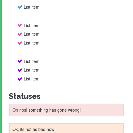
List item
List item
List item
List item
List item
List item
List item
Statuses
Oh nos! something has gone wrong!
Ok, its not as bad now!